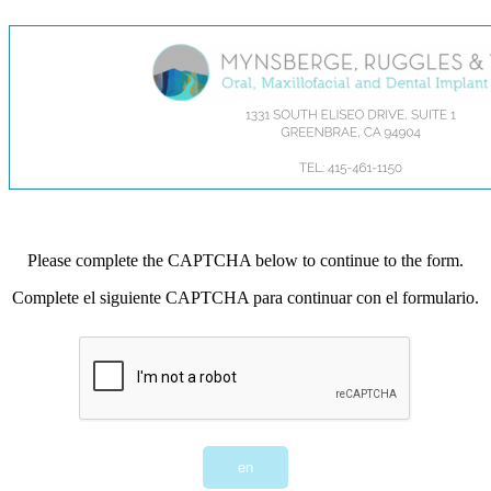
Please complete the CAPTCHA below to continue to the form.
Complete el siguiente CAPTCHA para continuar con el formulario.
en