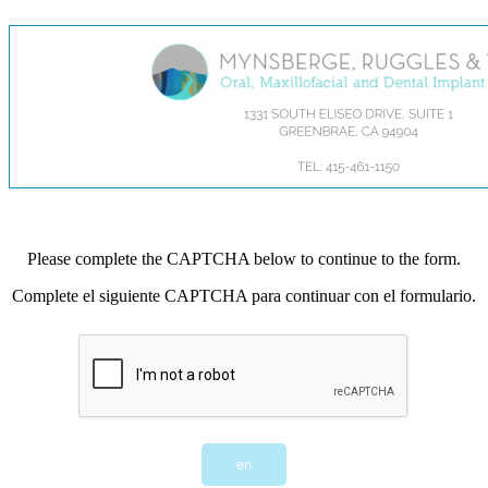
Please complete the CAPTCHA below to continue to the form.
Complete el siguiente CAPTCHA para continuar con el formulario.
en