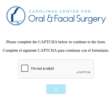
Please complete the CAPTCHA below to continue to the form.
Complete el siguiente CAPTCHA para continuar con el formulario.
en